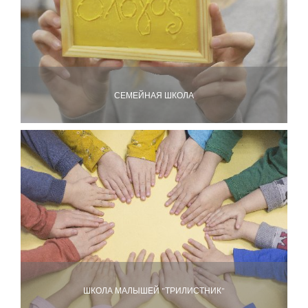
СЕМЕЙНАЯ ШКОЛА
ШКОЛА МАЛЫШЕЙ "ТРИЛИСТНИК"