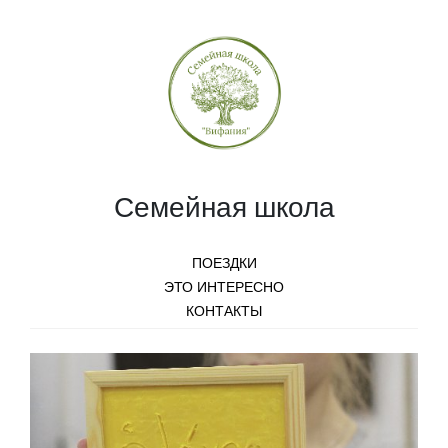
Семейная школа
ПОЕЗДКИ
ЭТО ИНТЕРЕСНО
КОНТАКТЫ