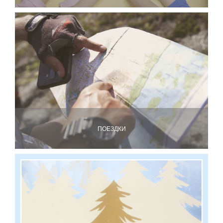
ПОЕЗДКИ