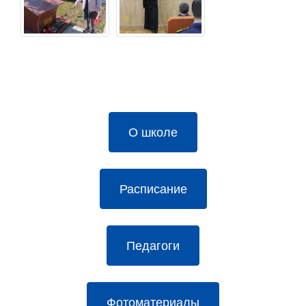
О школе
Расписание
Педагоги
Фотоматериалы